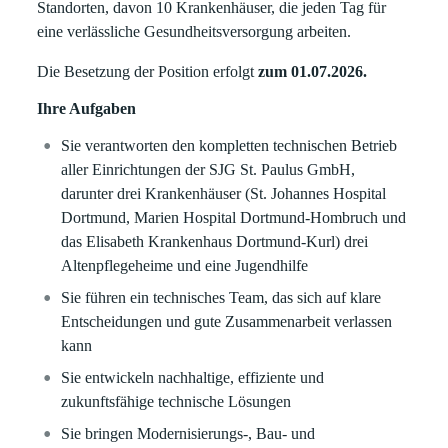
Standorten, davon 10 Krankenhäuser, die jeden Tag für
eine verlässliche Gesundheitsversorgung arbeiten.
Die Besetzung der Position erfolgt
zum 01.07.2026.
Ihre Aufgaben
Sie verantworten den kompletten technischen Betrieb
aller Einrichtungen der SJG St. Paulus GmbH,
darunter drei Krankenhäuser (St. Johannes Hospital
Dortmund, Marien Hospital Dortmund-Hombruch und
das Elisabeth Krankenhaus Dortmund-Kurl) drei
Altenpflegeheime und eine Jugendhilfe
Sie führen ein technisches Team, das sich auf klare
Entscheidungen und gute Zusammenarbeit verlassen
kann
Sie entwickeln nachhaltige, effiziente und
zukunftsfähige technische Lösungen
Sie bringen Modernisierungs-, Bau- und