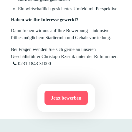
Ein wirtschaftlich gesichertes Umfeld mit Perspektive
Haben wir Ihr Interesse geweckt?
Dann freuen wir uns auf Ihre Bewerbung – inklusive
frühestmöglichem Starttermin und Gehaltsvorstellung.
Bei Fragen wenden Sie sich gerne an unseren
Geschäftsführer Christoph Rzisnik unter der Rufnummer:
📞
0231 1843 31000
Jetzt bewerben