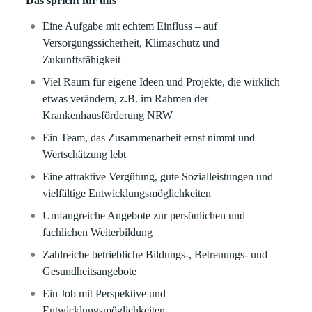
Das spricht für uns
Eine Aufgabe mit echtem Einfluss – auf
Versorgungssicherheit, Klimaschutz und
Zukunftsfähigkeit
Viel Raum für eigene Ideen und Projekte, die wirklich
etwas verändern, z.B. im Rahmen der
Krankenhausförderung NRW
Ein Team, das Zusammenarbeit ernst nimmt und
Wertschätzung lebt
Eine attraktive Vergütung, gute Sozialleistungen und
vielfältige Entwicklungsmöglichkeiten
Umfangreiche Angebote zur persönlichen und
fachlichen Weiterbildung
Zahlreiche betriebliche Bildungs-, Betreuungs- und
Gesundheitsangebote
Ein Job mit Perspektive und
Entwicklungsmöglichkeiten