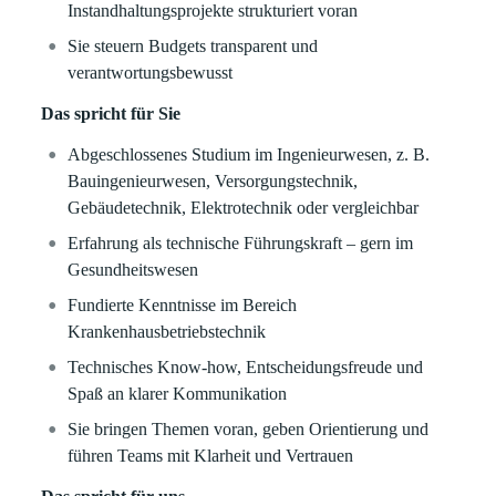
Instandhaltungsprojekte strukturiert voran
Sie steuern Budgets transparent und
verantwortungsbewusst
Das spricht für Sie
Abgeschlossenes Studium im Ingenieurwesen, z. B.
Bauingenieurwesen, Versorgungstechnik,
Gebäudetechnik, Elektrotechnik oder vergleichbar
Erfahrung als technische Führungskraft – gern im
Gesundheitswesen
Fundierte Kenntnisse im Bereich
Krankenhausbetriebstechnik
Technisches Know-how, Entscheidungsfreude und
Spaß an klarer Kommunikation
Sie bringen Themen voran, geben Orientierung und
führen Teams mit Klarheit und Vertrauen