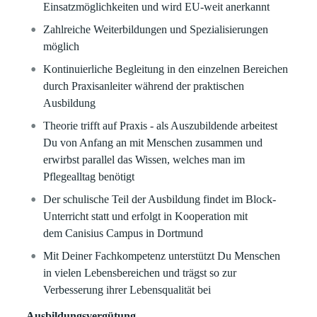
Einsatzmöglichkeiten und wird EU-weit anerkannt
Zahlreiche Weiterbildungen und Spezialisierungen
möglich
Kontinuierliche Begleitung in den einzelnen Bereichen
durch Praxisanleiter während der praktischen
Ausbildung
Theorie trifft auf Praxis - als Auszubildende arbeitest
Du von Anfang an mit Menschen zusammen und
erwirbst parallel das Wissen, welches man im
Pflegealltag benötigt
Der schulische Teil der Ausbildung findet im Block-
Unterricht statt und erfolgt in Kooperation mit
dem Canisius Campus in Dortmund
Mit Deiner Fachkompetenz unterstützt Du Menschen
in vielen Lebensbereichen und trägst so zur
Verbesserung ihrer Lebensqualität bei
Ausbildungsvergütung