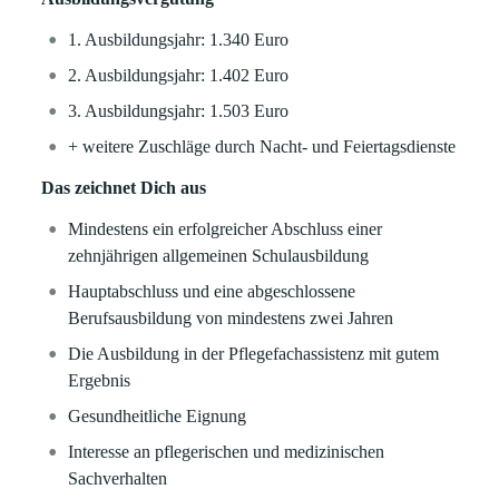
1. Ausbildungsjahr: 1.340 Euro
2. Ausbildungsjahr: 1.402 Euro
3. Ausbildungsjahr: 1.503 Euro
+ weitere Zuschläge durch Nacht- und Feiertagsdienste
Das zeichnet Dich aus
Mindestens ein erfolgreicher Abschluss einer
zehnjährigen allgemeinen Schulausbildung
Hauptabschluss und eine abgeschlossene
Berufsausbildung von mindestens zwei Jahren
Die Ausbildung in der Pflegefachassistenz mit gutem
Ergebnis
Gesundheitliche Eignung
Interesse an pflegerischen und medizinischen
Sachverhalten