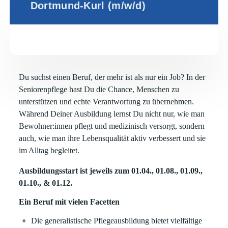
Dortmund-Kurl (m/w/d)
Du suchst einen Beruf, der mehr ist als nur ein Job? In der
Seniorenpflege hast Du die Chance, Menschen zu
unterstützen und echte Verantwortung zu übernehmen.
Während Deiner Ausbildung lernst Du nicht nur, wie man
Bewohner:innen pflegt und medizinisch versorgt, sondern
auch, wie man ihre Lebensqualität aktiv verbessert und sie
im Alltag begleitet.
Ausbildungsstart ist jeweils zum 01.04., 01.08., 01.09.,
01.10., & 01.12.
Ein Beruf mit vielen Facetten
Die generalistische Pflegeausbildung bietet vielfältige