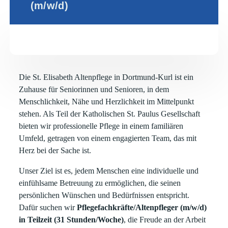
(m/w/d)
Die St. Elisabeth Altenpflege in Dortmund-Kurl ist ein
Zuhause für Seniorinnen und Senioren, in dem
Menschlichkeit, Nähe und Herzlichkeit im Mittelpunkt
stehen. Als Teil der Katholischen St. Paulus Gesellschaft
bieten wir professionelle Pflege in einem familiären
Umfeld, getragen von einem engagierten Team, das mit
Herz bei der Sache ist.
Unser Ziel ist es, jedem Menschen eine individuelle und
einfühlsame Betreuung zu ermöglichen, die seinen
persönlichen Wünschen und Bedürfnissen entspricht.
Dafür suchen wir
Pflegefachkräfte/Altenpfleger (m/w/d)
in Teilzeit (31 Stunden/Woche)
, die Freude an der Arbeit