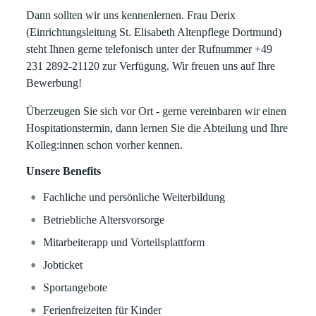
Dann sollten wir uns kennenlernen. Frau Derix
(Einrichtungsleitung St. Elisabeth Altenpflege Dortmund)
steht Ihnen gerne telefonisch unter der Rufnummer +49
231 2892-21120 zur Verfügung. Wir freuen uns auf Ihre
Bewerbung!
Überzeugen Sie sich vor Ort - gerne vereinbaren wir einen
Hospitationstermin, dann lernen Sie die Abteilung und Ihre
Kolleg:innen schon vorher kennen.
Unsere Benefits
Fachliche und persönliche Weiterbildung
Betriebliche Altersvorsorge
Mitarbeiterapp und Vorteilsplattform
Jobticket
Sportangebote
Ferienfreizeiten für Kinder