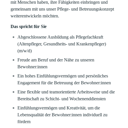
mit Menschen haben, ihre Fähigkeiten einbringen und
gemeinsam mit uns unser Pflege- und Betreuungskonzept
weiterentwickeln möchten.
Das spricht für Sie
Abgeschlossene Ausbildung als Pflegefachkraft
(Altenpfleger, Gesundheits- und Krankenpfleger)
(m/w/d)
Freude am Beruf und der Nähe zu unseren
Bewohner:innen
Ein hohes Einfühlungsvermögen und persönliches
Engagement für die Betreuung der Bewohner:innen
Eine flexible und teamorientierte Arbeitsweise und die
Bereitschaft zu Schicht- und Wochenenddiensten
Einfühlungsvermögen und Kreativität, um die
Lebensqualität der Bewohner:innen individuell zu
fördern