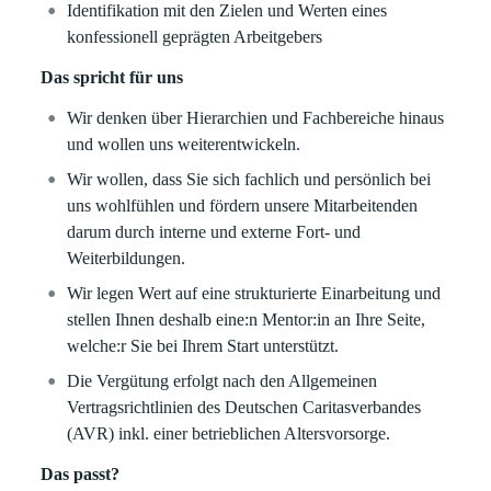
Identifikation mit den Zielen und Werten eines
konfessionell geprägten Arbeitgebers
Das spricht für uns
Wir denken über Hierarchien und Fachbereiche hinaus
und wollen uns weiterentwickeln.
Wir wollen, dass Sie sich fachlich und persönlich bei
uns wohlfühlen und fördern unsere Mitarbeitenden
darum durch interne und externe Fort- und
Weiterbildungen.
Wir legen Wert auf eine strukturierte Einarbeitung und
stellen Ihnen deshalb eine:n Mentor:in an Ihre Seite,
welche:r Sie bei Ihrem Start unterstützt.
Die Vergütung erfolgt nach den Allgemeinen
Vertragsrichtlinien des Deutschen Caritasverbandes
(AVR) inkl. einer betrieblichen Altersvorsorge.
Das passt?