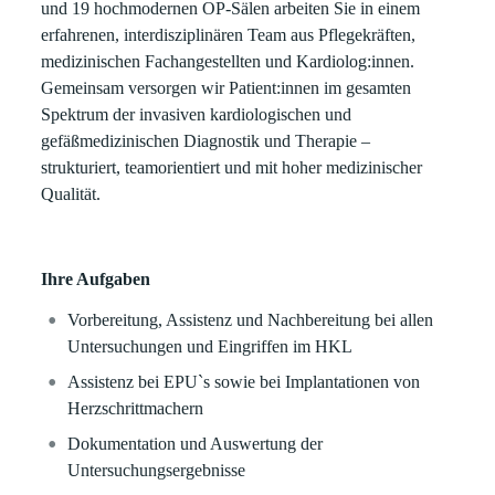
und 19 hochmodernen OP-Sälen arbeiten Sie in einem
erfahrenen, interdisziplinären Team aus Pflegekräften,
medizinischen Fachangestellten und Kardiolog:innen.
Gemeinsam versorgen wir Patient:innen im gesamten
Spektrum der invasiven kardiologischen und
gefäßmedizinischen Diagnostik und Therapie –
strukturiert, teamorientiert und mit hoher medizinischer
Qualität.
Ihre Aufgaben
Vorbereitung, Assistenz und Nachbereitung bei allen
Untersuchungen und Eingriffen im HKL
Assistenz bei EPU`s sowie bei Implantationen von
Herzschrittmachern
Dokumentation und Auswertung der
Untersuchungsergebnisse