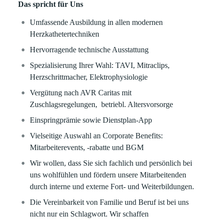
Das spricht für Uns
Umfassende Ausbildung in allen modernen
Herzkathetertechniken
Hervorragende technische Ausstattung
Spezialisierung Ihrer Wahl: TAVI, Mitraclips,
Herzschrittmacher, Elektrophysiologie
Vergütung nach AVR Caritas mit
Zuschlagsregelungen, betriebl. Altersvorsorge
Einspringprämie sowie Dienstplan-App
Vielseitige Auswahl an Corporate Benefits:
Mitarbeiterevents, -rabatte und BGM
Wir wollen, dass Sie sich fachlich und persönlich bei
uns wohlfühlen und fördern unsere Mitarbeitenden
durch interne und externe Fort- und Weiterbildungen.
Die Vereinbarkeit von Familie und Beruf ist bei uns
nicht nur ein Schlagwort. Wir schaffen