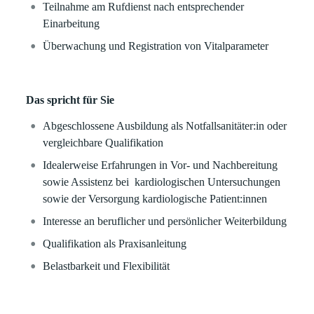
Teilnahme am Rufdienst nach entsprechender
Einarbeitung
Überwachung und Registration von Vitalparameter
Das spricht für Sie
Abgeschlossene Ausbildung als Notfallsanitäter:in oder
vergleichbare Qualifikation
Idealerweise Erfahrungen in Vor- und Nachbereitung
sowie Assistenz bei kardiologischen Untersuchungen
sowie der Versorgung kardiologische Patient:innen
Interesse an beruflicher und persönlicher Weiterbildung
Qualifikation als Praxisanleitung
Belastbarkeit und Flexibilität