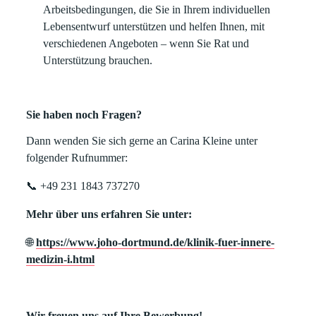
Arbeitsbedingungen, die Sie in Ihrem individuellen
Lebensentwurf unterstützen und helfen Ihnen, mit
verschiedenen Angeboten – wenn Sie Rat und
Unterstützung brauchen.
Sie haben noch Fragen?
Dann wenden Sie sich gerne an Carina Kleine unter
folgender Rufnummer:
📞 +49 231 1843 737270
Mehr über uns erfahren Sie unter:
🌐
https://www.joho-dortmund.de/klinik-fuer-innere-
medizin-i.html
Wir freuen uns auf Ihre Bewerbung!