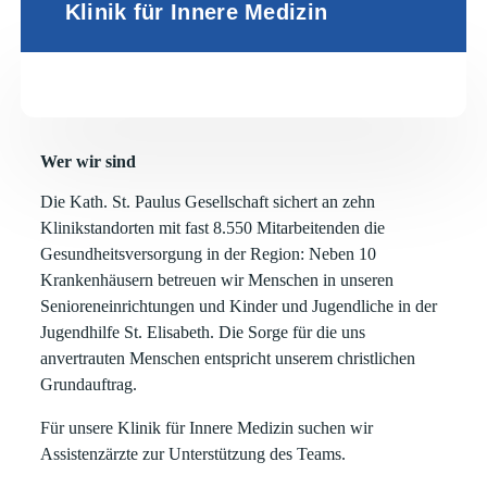
Klinik für Innere Medizin
Wer wir sind
Die Kath. St. Paulus Gesellschaft sichert an zehn
Klinikstandorten mit fast 8.550 Mitarbeitenden die
Gesundheitsversorgung in der Region: Neben 10
Krankenhäusern betreuen wir Menschen in unseren
Senioreneinrichtungen und Kinder und Jugendliche in der
Jugendhilfe St. Elisabeth. Die Sorge für die uns
anvertrauten Menschen entspricht unserem christlichen
Grundauftrag.
Für unsere Klinik für Innere Medizin suchen wir
Assistenzärzte zur Unterstützung des Teams.