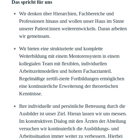
Das spricht für uns
Wir denken über Hierarchien, Fachbereiche und
Professionen hinaus und wollen unser Haus im Sinne
unserer Patient:innen weiterentwickeln. Daran arbeiten
wir gemeinsam.
Wir bieten eine strukturierte und komplette
Weiterbildung mit einem Mentorensystem in einem
kollegialen Team mit flexiblen, individuellen
Arbeitszeitmodellen und hohem Facharztanteil.
Regelmäßige zertifi-zierte Fortbildungen ermöglichen
eine kontinuierliche Erweiterung der theoretischen
Kenntnisse.
Ihre individuelle und persönliche Betreuung durch die
Ausbilder ist unser Ziel. Hieran lassen wir uns messen.
Im konstruktiven Dialog mit den Ärzten der Abteilung
versuchen wir kontinuierlich die Ausbildungs- und
Arbeitssituation immer weiter zu verbessern. Hierbei