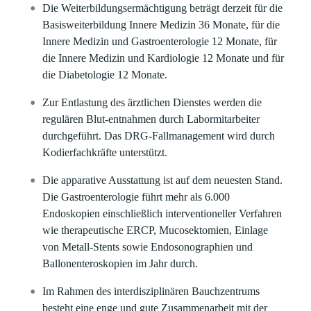
Die Weiterbildungsermächtigung beträgt derzeit für die
Basisweiterbildung Innere Medizin 36 Monate, für die
Innere Medizin und Gastroenterologie 12 Monate, für
die Innere Medizin und Kardiologie 12 Monate und für
die Diabetologie 12 Monate.
Zur Entlastung des ärztlichen Dienstes werden die
regulären Blut-entnahmen durch Labormitarbeiter
durchgeführt. Das DRG-Fallmanagement wird durch
Kodierfachkräfte unterstützt.
Die apparative Ausstattung ist auf dem neuesten Stand.
Die Gastroenterologie führt mehr als 6.000
Endoskopien einschließlich interventioneller Verfahren
wie therapeutische ERCP, Mucosektomien, Einlage
von Metall-Stents sowie Endosonographien und
Ballonenteroskopien im Jahr durch.
Im Rahmen des interdisziplinären Bauchzentrums
besteht eine enge und gute Zusammenarbeit mit der