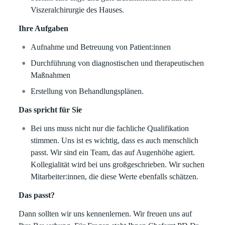
Viszeralchirurgie des Hauses.
Ihre Aufgaben
Aufnahme und Betreuung von Patient:innen
Durchführung von diagnostischen und therapeutischen
Maßnahmen
Erstellung von Behandlungsplänen.
Das spricht für Sie
Bei uns muss nicht nur die fachliche Qualifikation
stimmen. Uns ist es wichtig, dass es auch menschlich
passt. Wir sind ein Team, das auf Augenhöhe agiert.
Kollegialität wird bei uns großgeschrieben. Wir suchen
Mitarbeiter:innen, die diese Werte ebenfalls schätzen.
Das passt?
Dann sollten wir uns kennenlernen. Wir freuen uns auf