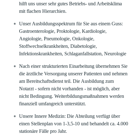
hilft uns unser sehr gutes Betriebs- und Arbeitsklima
mit flachen Hierarchien.
Unser Ausbildungsspektrum für Sie aus einem Guss:
Gastroenterologie, Proktologie, Kardiologie,
Angiologie, Pneumologie, Onkologie,
Stoffwechselkrankheiten, Diabetologie,
Infektionskrankheiten, Schlaganfallstation, Neurologie
Nach einer strukturierten Einarbeitung übernehmen Sie
die ärztliche Versorgung unserer Patienten und nehmen
am Bereitschaftsdienst teil. Die Ausbildung zum
Notarzt - sofern nicht vorhanden - ist möglich, aber
nicht Bedingung. Weiterbildungsmaßnahmen werden
finanziell umfangreich unterstützt.
Unsere Innere Medizin: Die Abteilung verfügt über
einen Stellenplan von 1-3,5-10 und behandelt ca. 4.000
stationäre Fälle pro Jahr.